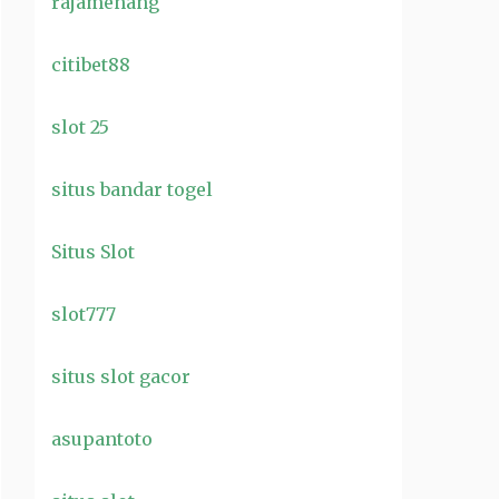
rajamenang
citibet88
slot 25
situs bandar togel
Situs Slot
slot777
situs slot gacor
asupantoto