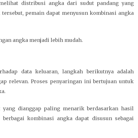
lihat distribusi angka dari sudut pandang yang
 tersebut, pemain dapat menyusun kombinasi angka
ngan angka menjadi lebih mudah.
erhadap data keluaran, langkah berikutnya adalah
p relevan. Proses penyaringan ini bertujuan untuk
a.
t yang dianggap paling menarik berdasarkan hasil
t, berbagai kombinasi angka dapat disusun sebagai