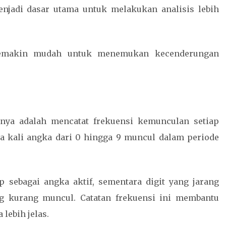
enjadi dasar utama untuk melakukan analisis lebih
 semakin mudah untuk menemukan kecenderungan
tnya adalah mencatat frekuensi kemunculan setiap
a kali angka dari 0 hingga 9 muncul dalam periode
 sebagai angka aktif, sementara digit yang jarang
ang kurang muncul. Catatan frekuensi ini membantu
lebih jelas.