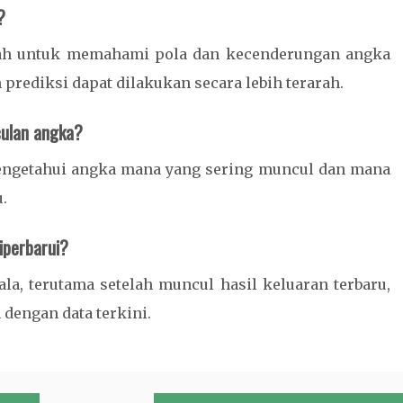
?
alah untuk memahami pola dan kecenderungan angka
rediksi dapat dilakukan secara lebih terarah.
ulan angka?
ngetahui angka mana yang sering muncul dan mana
.
iperbarui?
ala, terutama setelah muncul hasil keluaran terbaru,
 dengan data terkini.