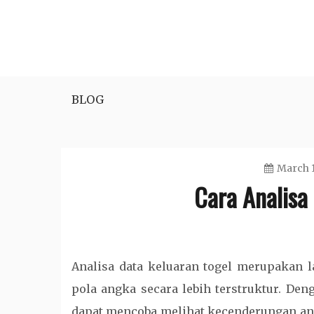
Skip
to
content
BLOG
March 1
Cara Analisa
Analisa data keluaran togel merupakan
pola angka secara lebih terstruktur. De
dapat mencoba melihat kecenderungan ang