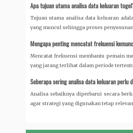
Apa tujuan utama analisa data keluaran togel
Tujuan utama analisa data keluaran ad
yang muncul sehingga proses penyusunan p
Mengapa penting mencatat frekuensi kemunc
Mencatat frekuensi membantu pemain me
yang jarang terlihat dalam periode tertentu
Seberapa sering analisa data keluaran perlu d
Analisa sebaiknya diperbarui secara berk
agar strategi yang digunakan tetap relevan