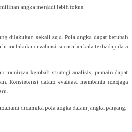
milihan angka menjadi lebih fokus.
ang dilakukan sekali saja. Pola angka dapat berubah
rlu melakukan evaluasi secara berkala terhadap data
 meninjau kembali strategi analisis, pemain dapat
an. Konsistensi dalam evaluasi membantu menjaga
aru.
mahami dinamika pola angka dalam jangka panjang.