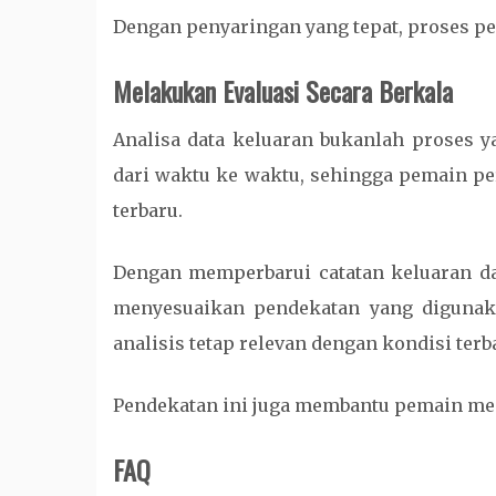
Dengan penyaringan yang tepat, proses pe
Melakukan Evaluasi Secara Berkala
Analisa data keluaran bukanlah proses y
dari waktu ke waktu, sehingga pemain pe
terbaru.
Dengan memperbarui catatan keluaran dan
menyesuaikan pendekatan yang digunak
analisis tetap relevan dengan kondisi terb
Pendekatan ini juga membantu pemain me
FAQ