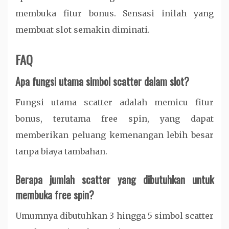
membuka fitur bonus. Sensasi inilah yang
membuat slot semakin diminati.
FAQ
Apa fungsi utama simbol scatter dalam slot?
Fungsi utama scatter adalah memicu fitur
bonus, terutama free spin, yang dapat
memberikan peluang kemenangan lebih besar
tanpa biaya tambahan.
Berapa jumlah scatter yang dibutuhkan untuk
membuka free spin?
Umumnya dibutuhkan 3 hingga 5 simbol scatter