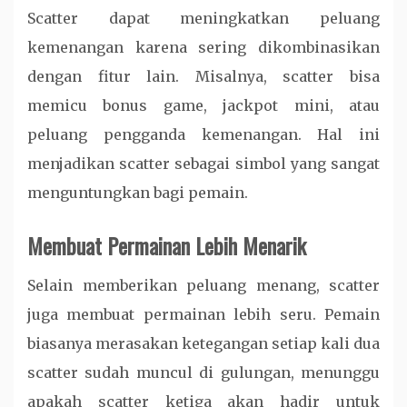
Scatter dapat meningkatkan peluang
kemenangan karena sering dikombinasikan
dengan fitur lain. Misalnya, scatter bisa
memicu bonus game, jackpot mini, atau
peluang pengganda kemenangan. Hal ini
menjadikan scatter sebagai simbol yang sangat
menguntungkan bagi pemain.
Membuat Permainan Lebih Menarik
Selain memberikan peluang menang, scatter
juga membuat permainan lebih seru. Pemain
biasanya merasakan ketegangan setiap kali dua
scatter sudah muncul di gulungan, menunggu
apakah scatter ketiga akan hadir untuk