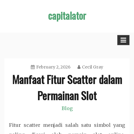
Skip
capitalator
to
content
February 2, 2026
Cecil Gray
Manfaat Fitur Scatter dalam
Permainan Slot
Blog
Fitur scatter menjadi salah satu simbol yang