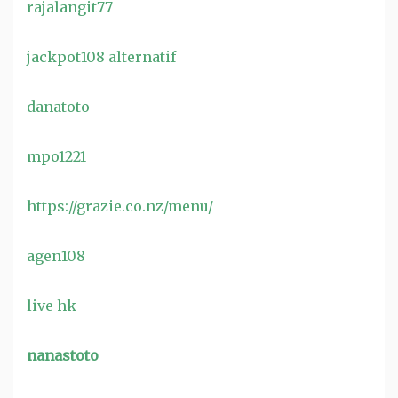
rajalangit77
jackpot108 alternatif
danatoto
mpo1221
https://grazie.co.nz/menu/
agen108
live hk
nanastoto