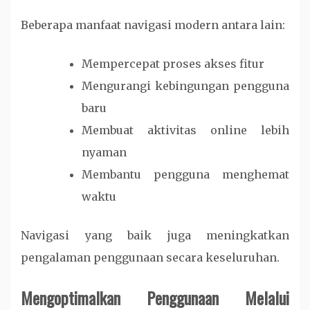
Beberapa manfaat navigasi modern antara lain:
Mempercepat proses akses fitur
Mengurangi kebingungan pengguna
baru
Membuat aktivitas online lebih
nyaman
Membantu pengguna menghemat
waktu
Navigasi yang baik juga meningkatkan
pengalaman penggunaan secara keseluruhan.
Mengoptimalkan Penggunaan Melalui