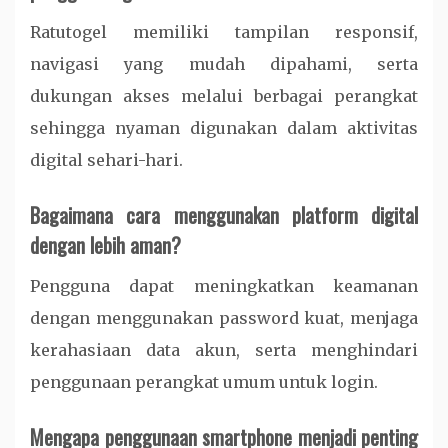
Ratutogel memiliki tampilan responsif,
navigasi yang mudah dipahami, serta
dukungan akses melalui berbagai perangkat
sehingga nyaman digunakan dalam aktivitas
digital sehari-hari.
Bagaimana cara menggunakan platform digital
dengan lebih aman?
Pengguna dapat meningkatkan keamanan
dengan menggunakan password kuat, menjaga
kerahasiaan data akun, serta menghindari
penggunaan perangkat umum untuk login.
Mengapa penggunaan smartphone menjadi penting