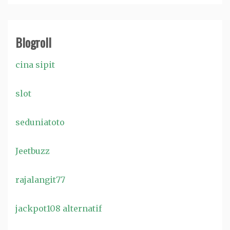
Blogroll
cina sipit
slot
seduniatoto
Jeetbuzz
rajalangit77
jackpot108 alternatif