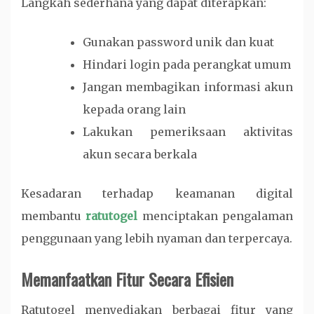
Langkah sederhana yang dapat diterapkan:
Gunakan password unik dan kuat
Hindari login pada perangkat umum
Jangan membagikan informasi akun
kepada orang lain
Lakukan pemeriksaan aktivitas
akun secara berkala
Kesadaran terhadap keamanan digital
membantu
ratutogel
menciptakan pengalaman
penggunaan yang lebih nyaman dan terpercaya.
Memanfaatkan Fitur Secara Efisien
Ratutogel menyediakan berbagai fitur yang