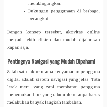
membingungkan
Dukungan penggunaan di berbagai
perangkat
Dengan konsep tersebut, aktivitas online
menjadi lebih efisien dan mudah dijalankan
kapan saja.
Pentingnya Navigasi yang Mudah Dipahami
Salah satu faktor utama kenyamanan pengguna
digital adalah sistem navigasi yang jelas. Tata
letak menu yang rapi membantu pengguna
menemukan fitur yang dibutuhkan tanpa harus
melakukan banyak langkah tambahan.