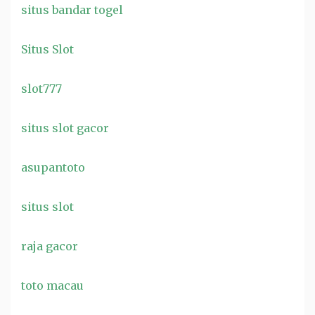
situs bandar togel
Situs Slot
slot777
situs slot gacor
asupantoto
situs slot
raja gacor
toto macau