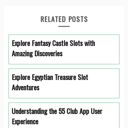
RELATED POSTS
Explore Fantasy Castle Slots with
Amazing Discoveries
Explore Egyptian Treasure Slot
Adventures
Understanding the 55 Club App User
Experience