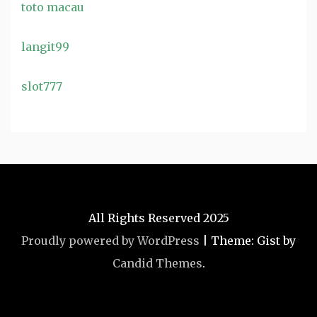
toto macau
langit99
slot777
All Rights Reserved 2025
Proudly powered by WordPress
|
Theme: Gist by
Candid Themes
.