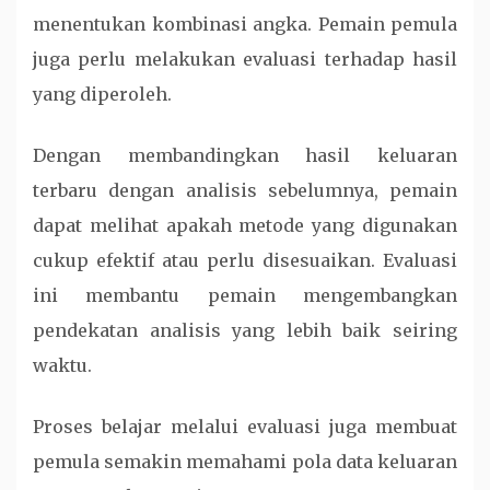
menentukan kombinasi angka. Pemain pemula
juga perlu melakukan evaluasi terhadap hasil
yang diperoleh.
Dengan membandingkan hasil keluaran
terbaru dengan analisis sebelumnya, pemain
dapat melihat apakah metode yang digunakan
cukup efektif atau perlu disesuaikan. Evaluasi
ini membantu pemain mengembangkan
pendekatan analisis yang lebih baik seiring
waktu.
Proses belajar melalui evaluasi juga membuat
pemula semakin memahami pola data keluaran