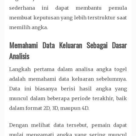
sederhana ini dapat membantu pemula
membuat keputusan yang lebih terstruktur saat
memilih angka.
Memahami Data Keluaran Sebagai Dasar
Analisis
Langkah pertama dalam analisa angka togel
adalah memahami data keluaran sebelumnya.
Data ini biasanya berisi hasil angka yang
muncul dalam beberapa periode terakhir, baik
dalam format 2D, 3D, maupun 4D.
Dengan melihat data tersebut, pemain dapat
mulai mengamati angka yang sering muncul