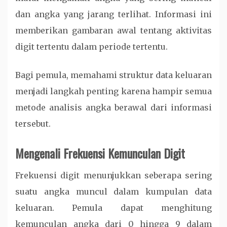
dan angka yang jarang terlihat. Informasi ini
memberikan gambaran awal tentang aktivitas
digit tertentu dalam periode tertentu.
Bagi pemula, memahami struktur data keluaran
menjadi langkah penting karena hampir semua
metode analisis angka berawal dari informasi
tersebut.
Mengenali Frekuensi Kemunculan Digit
Frekuensi digit menunjukkan seberapa sering
suatu angka muncul dalam kumpulan data
keluaran. Pemula dapat menghitung
kemunculan angka dari 0 hingga 9 dalam