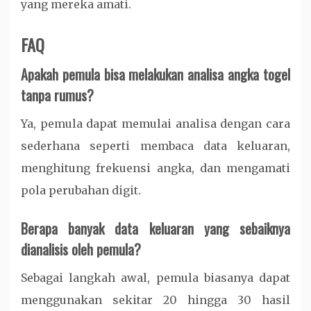
yang mereka amati.
FAQ
Apakah pemula bisa melakukan analisa angka togel
tanpa rumus?
Ya, pemula dapat memulai analisa dengan cara
sederhana seperti membaca data keluaran,
menghitung frekuensi angka, dan mengamati
pola perubahan digit.
Berapa banyak data keluaran yang sebaiknya
dianalisis oleh pemula?
Sebagai langkah awal, pemula biasanya dapat
menggunakan sekitar 20 hingga 30 hasil