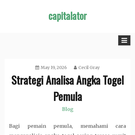
Skip
capitalator
to
content
May 19, 2026
Cecil Gray
Strategi Analisa Angka Togel
Pemula
Blog
Bagi pemain pemula, memahami cara