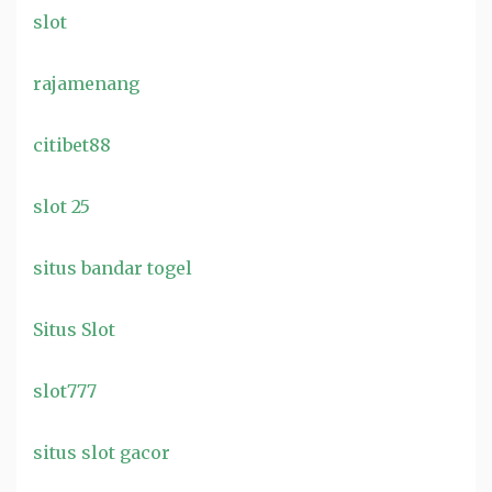
slot
rajamenang
citibet88
slot 25
situs bandar togel
Situs Slot
slot777
situs slot gacor