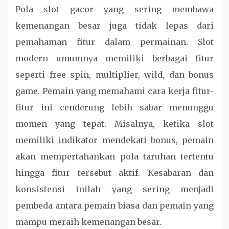
Pola slot gacor yang sering membawa
kemenangan besar juga tidak lepas dari
pemahaman fitur dalam permainan. Slot
modern umumnya memiliki berbagai fitur
seperti free spin, multiplier, wild, dan bonus
game. Pemain yang memahami cara kerja fitur-
fitur ini cenderung lebih sabar menunggu
momen yang tepat. Misalnya, ketika slot
memiliki indikator mendekati bonus, pemain
akan mempertahankan pola taruhan tertentu
hingga fitur tersebut aktif. Kesabaran dan
konsistensi inilah yang sering menjadi
pembeda antara pemain biasa dan pemain yang
mampu meraih kemenangan besar.