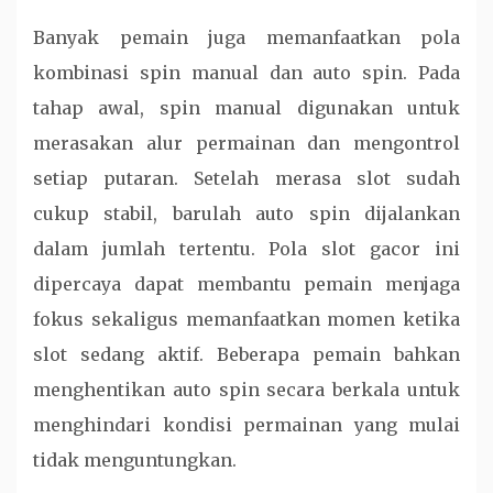
Banyak pemain juga memanfaatkan pola
kombinasi spin manual dan auto spin. Pada
tahap awal, spin manual digunakan untuk
merasakan alur permainan dan mengontrol
setiap putaran. Setelah merasa slot sudah
cukup stabil, barulah auto spin dijalankan
dalam jumlah tertentu. Pola slot gacor ini
dipercaya dapat membantu pemain menjaga
fokus sekaligus memanfaatkan momen ketika
slot sedang aktif. Beberapa pemain bahkan
menghentikan auto spin secara berkala untuk
menghindari kondisi permainan yang mulai
tidak menguntungkan.