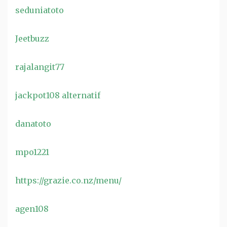
seduniatoto
Jeetbuzz
rajalangit77
jackpot108 alternatif
danatoto
mpo1221
https://grazie.co.nz/menu/
agen108