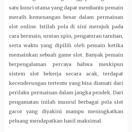
satu kunci utama yang dapat membantu pemain
meraih kemenangan besar dalam permainan
slot online. Istilah pola di sini merujuk pada
cara bermain, urutan spin, pengaturan taruhan,
serta waktu yang dipilih oleh pemain ketika
memainkan sebuah game slot. Banyak pemain
berpengalaman percaya bahwa meskipun
sistem slot bekerja secara acak, terdapat
kecenderungan tertentu yang bisa diamati dari
perilaku permainan dalam jangka pendek. Dari
pengamatan inilah muncul berbagai pola slot
gacor yang diyakini mampu meningkatkan
peluang mendapatkan hasil maksimal.