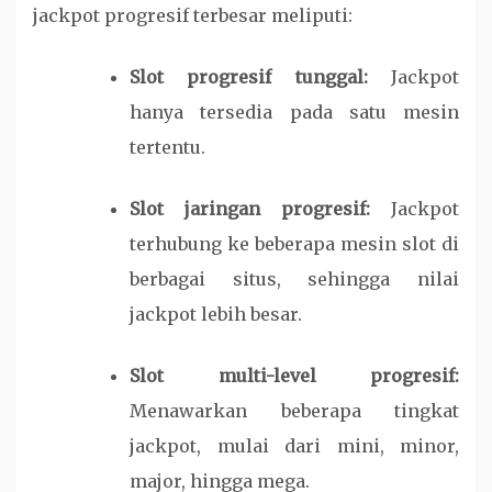
jackpot progresif terbesar meliputi:
Slot progresif tunggal:
Jackpot
hanya tersedia pada satu mesin
tertentu.
Slot jaringan progresif:
Jackpot
terhubung ke beberapa mesin slot di
berbagai situs, sehingga nilai
jackpot lebih besar.
Slot multi-level progresif:
Menawarkan beberapa tingkat
jackpot, mulai dari mini, minor,
major, hingga mega.