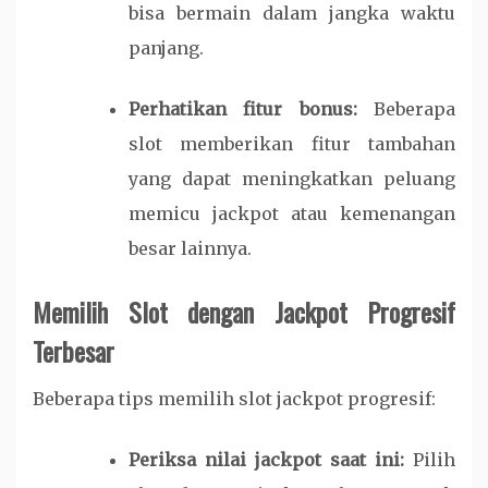
bisa bermain dalam jangka waktu
panjang.
Perhatikan fitur bonus:
Beberapa
slot memberikan fitur tambahan
yang dapat meningkatkan peluang
memicu jackpot atau kemenangan
besar lainnya.
Memilih Slot dengan Jackpot Progresif
Terbesar
Beberapa tips memilih slot jackpot progresif:
Periksa nilai jackpot saat ini:
Pilih