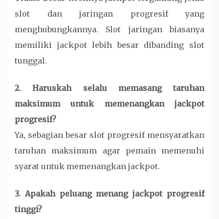
slot dan jaringan progresif yang
menghubungkannya. Slot jaringan biasanya
memiliki jackpot lebih besar dibanding slot
tunggal.
2. Haruskah selalu memasang taruhan
maksimum untuk memenangkan jackpot
progresif?
Ya, sebagian besar slot progresif mensyaratkan
taruhan maksimum agar pemain memenuhi
syarat untuk memenangkan jackpot.
3. Apakah peluang menang jackpot progresif
tinggi?